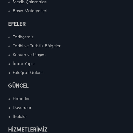
Meclis Çalışmaları
Basın Materyalleri
EFELER
Tarihçemiz
Tarihi ve Turistlik Bölgeler
Konum ve Ulaşım
İdare Yapısı
Fotoğraf Galerisi
GÜNCEL
Haberler
Duyurular
İhaleler
HİZMETLERİMİZ