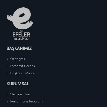
BAŞKANIMIZ
Özgeçmiş
Fotoğraf Galerisi
Başkanın Mesajı
KURUMSAL
Stratejik Plan
Performans Programı