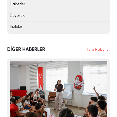
Haberler
Duyurular
İhaleler
DİĞER HABERLER
Tüm Haberler