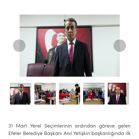
31 Mart Yerel Seçimlerinin ardından göreve gelen
Efeler Belediye Başkanı Anıl Yetişkin başkanlığında ilk