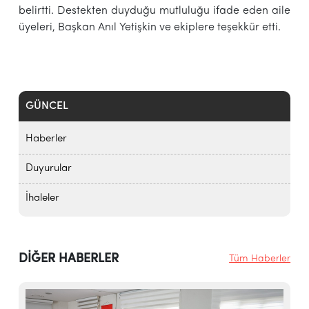
belirtti. Destekten duyduğu mutluluğu ifade eden aile
üyeleri, Başkan Anıl Yetişkin ve ekiplere teşekkür etti.
GÜNCEL
Haberler
Duyurular
İhaleler
DİĞER HABERLER
Tüm Haberler