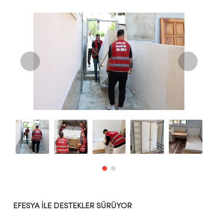
EFESYA İLE DESTEKLER SÜRÜYOR