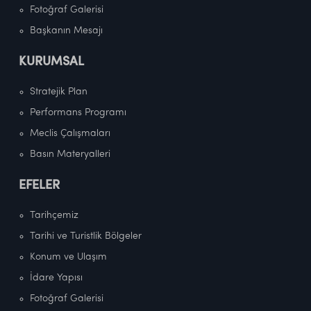
Fotoğraf Galerisi
Başkanın Mesajı
KURUMSAL
Stratejik Plan
Performans Programı
Meclis Çalışmaları
Basın Materyalleri
EFELER
Tarihçemiz
Tarihi ve Turistlik Bölgeler
Konum ve Ulaşım
İdare Yapısı
Fotoğraf Galerisi