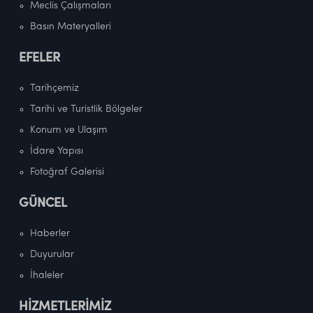
Meclis Çalışmaları
Basın Materyalleri
EFELER
Tarihçemiz
Tarihi ve Turistlik Bölgeler
Konum ve Ulaşım
İdare Yapısı
Fotoğraf Galerisi
GÜNCEL
Haberler
Duyurular
İhaleler
HİZMETLERİMİZ