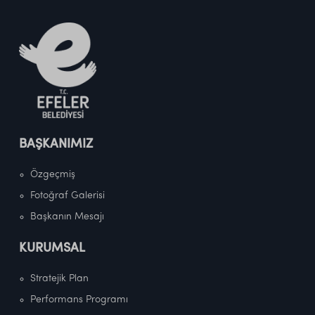
BAŞKANIMIZ
Özgeçmiş
Fotoğraf Galerisi
Başkanın Mesajı
KURUMSAL
Stratejik Plan
Performans Programı