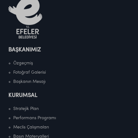
BAŞKANIMIZ
Özgeçmiş
Fotoğraf Galerisi
Başkanın Mesajı
KURUMSAL
Stratejik Plan
Performans Programı
Meclis Çalışmaları
Basın Materyalleri