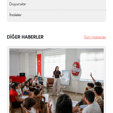
Duyurular
İhaleler
DİĞER HABERLER
Tüm Haberler