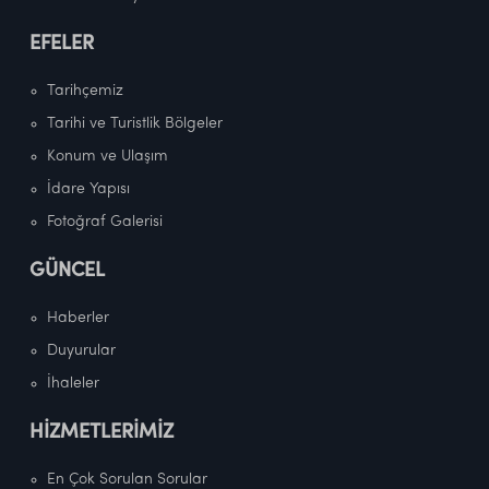
EFELER
Tarihçemiz
Tarihi ve Turistlik Bölgeler
Konum ve Ulaşım
İdare Yapısı
Fotoğraf Galerisi
GÜNCEL
Haberler
Duyurular
İhaleler
HİZMETLERİMİZ
En Çok Sorulan Sorular