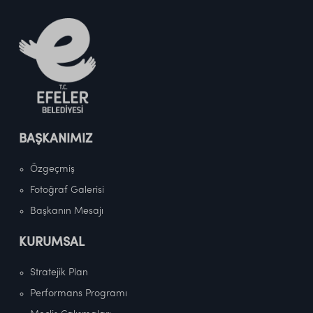
BAŞKANIMIZ
Özgeçmiş
Fotoğraf Galerisi
Başkanın Mesajı
KURUMSAL
Stratejik Plan
Performans Programı