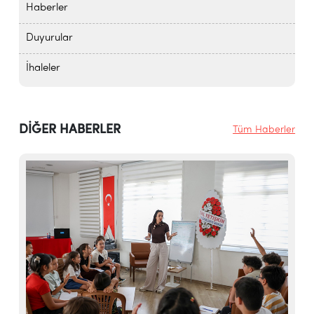
Haberler
Duyurular
İhaleler
DİĞER HABERLER
Tüm Haberler