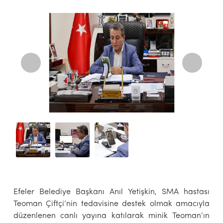
Efeler Belediye Başkanı Anıl Yetişkin, SMA hastası
Teoman Çiftçi’nin tedavisine destek olmak amacıyla
düzenlenen canlı yayına katılarak minik Teoman’ın