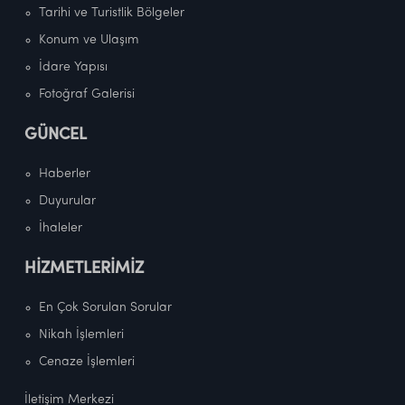
Tarihi ve Turistlik Bölgeler
Konum ve Ulaşım
İdare Yapısı
Fotoğraf Galerisi
GÜNCEL
Haberler
Duyurular
İhaleler
HİZMETLERİMİZ
En Çok Sorulan Sorular
Nikah İşlemleri
Cenaze İşlemleri
İletişim Merkezi