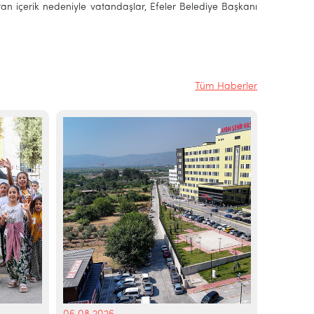
an içerik nedeniyle vatandaşlar, Efeler Belediye Başkanı
Tüm Haberler