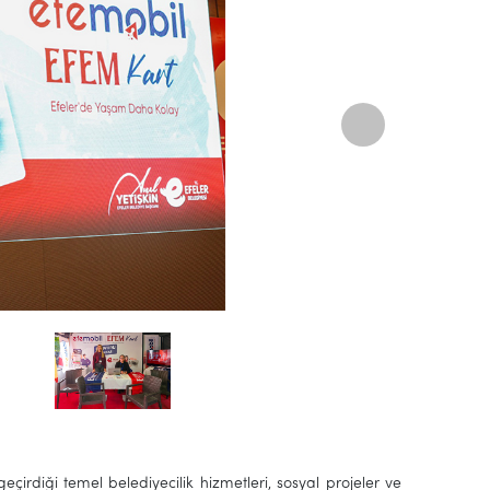
irdiği temel belediyecilik hizmetleri, sosyal projeler ve