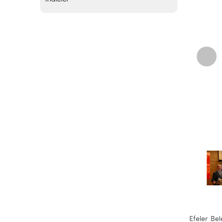
Efeler Bel