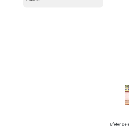
Efeler Be