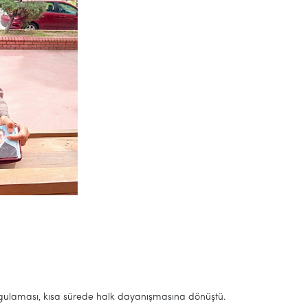
ygulaması, kısa sürede halk dayanışmasına dönüştü.