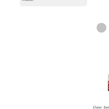
Efeler Be