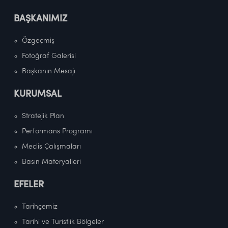
BAŞKANIMIZ
Özgeçmiş
Fotoğraf Galerisi
Başkanın Mesajı
KURUMSAL
Stratejik Plan
Performans Programı
Meclis Çalışmaları
Basın Materyalleri
EFELER
Tarihçemiz
Tarihi ve Turistlik Bölgeler