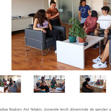
lediye Başkanı Anıl Yetişkin, üniversite tercih döneminde de gençleri