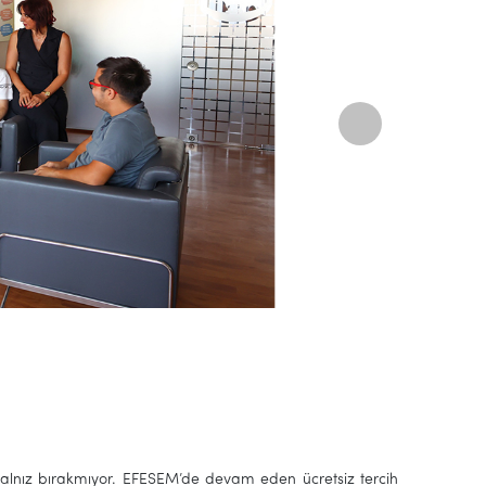
 yalnız bırakmıyor. EFESEM’de devam eden ücretsiz tercih