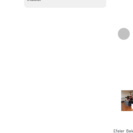
Efeler Be