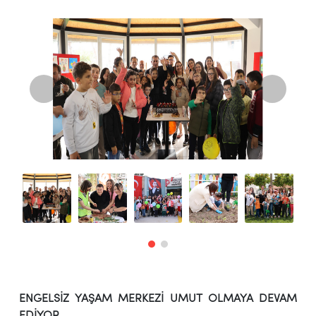
ENGELSİZ YAŞAM MERKEZİ UMUT OLMAYA DEVAM
EDİYOR