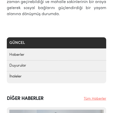
zaman geçirebildiği ve mahalle sakinlerinin bir araya
gelerek sosyal bağlarını güçlendirdiği bir yaşam
alanına dönüşmüş durumda.
GÜNCEL
Haberler
Duyurular
İhaleler
DİĞER HABERLER
Tüm Haberler