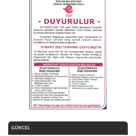
GÜNCEL