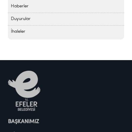
Haberler
Duyurular
İhaleler
BAŞKANIMIZ