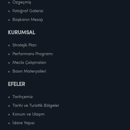
Özgeçmiş
Fotoğraf Galerisi
Başkanın Mesajı
KURUMSAL
Stratejik Plan
Performans Programı
Meclis Çalışmaları
Basın Materyalleri
EFELER
Tarihçemiz
Tarihi ve Turistlik Bölgeler
Konum ve Ulaşım
İdare Yapısı