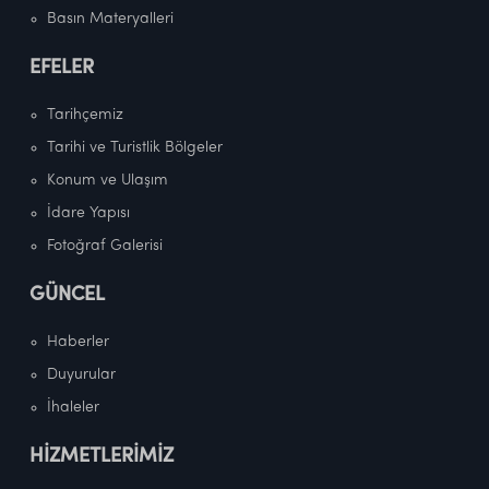
Basın Materyalleri
EFELER
Tarihçemiz
Tarihi ve Turistlik Bölgeler
Konum ve Ulaşım
İdare Yapısı
Fotoğraf Galerisi
GÜNCEL
Haberler
Duyurular
İhaleler
HİZMETLERİMİZ