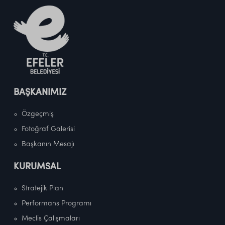
BAŞKANIMIZ
Özgeçmiş
Fotoğraf Galerisi
Başkanın Mesajı
KURUMSAL
Stratejik Plan
Performans Programı
Meclis Çalışmaları