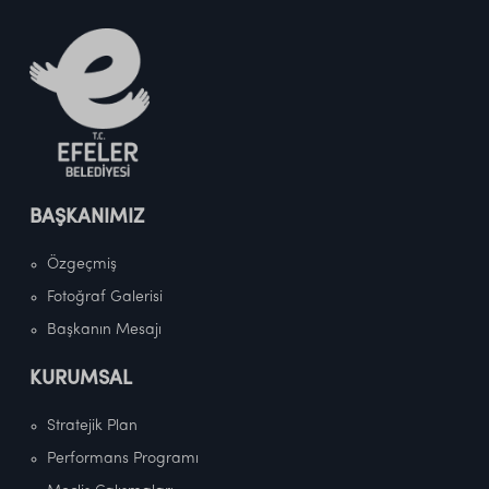
BAŞKANIMIZ
Özgeçmiş
Fotoğraf Galerisi
Başkanın Mesajı
KURUMSAL
Stratejik Plan
Performans Programı