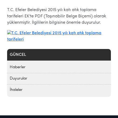
T.C. Efeler Belediyesi 2015 yılı katı atık toplama
tarifeleri EK'te PDF (Taşınabilir Belge Biçemi) olarak
yüklenmiştir. İlgililerin bilgisine önemle duyurulur.
GÜNCEL
Haberler
Duyurular
İhaleler