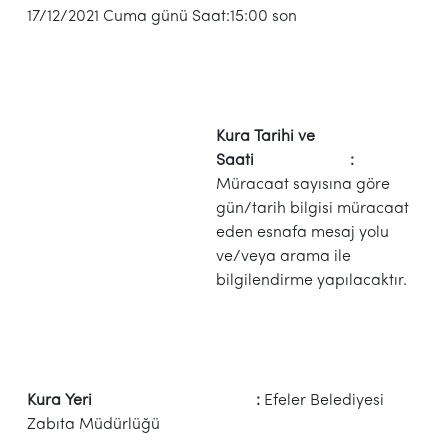
17/12/2021 Cuma günü Saat:15:00 son
Kura Tarihi ve
Saati :
Müracaat sayısına göre
gün/tarih bilgisi müracaat
eden esnafa mesaj yolu
ve/veya arama ile
bilgilendirme yapılacaktır.
Kura Yeri :
Efeler Belediyesi
Zabıta Müdürlüğü