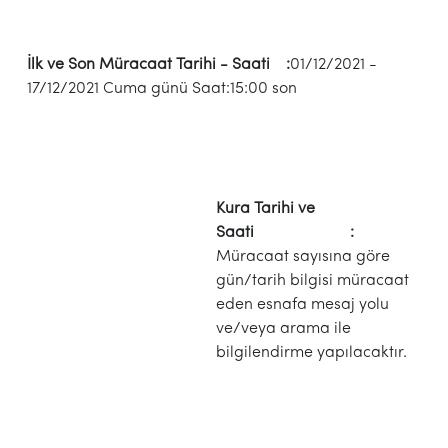
İlk ve Son Müracaat Tarihi - Saati :
01/12/2021 -
17/12/2021 Cuma günü Saat:15:00 son
Kura Tarihi ve
Saati :
Müracaat sayısına göre
gün/tarih bilgisi müracaat
eden esnafa mesaj yolu
ve/veya arama ile
bilgilendirme yapılacaktır.