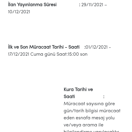
İlan Yayınlanma Süresi :
29/11/2021 –
10/12/2021
İlk ve Son Müracaat Tarihi - Saati :
01/12/2021 -
17/12/2021 Cuma günü Saat:15:00 son
Kura Tarihi ve
Saati :
Müracaat sayısına göre
gün/tarih bilgisi müracaat
eden esnafa mesaj yolu
ve/veya arama ile