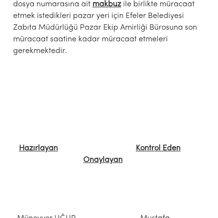
dosya numarasına ait
makbuz
ile birlikte müracaat
etmek istedikleri pazar yeri için Efeler Belediyesi
Zabıta Müdürlüğü Pazar Ekip Amirliği Bürosuna son
müracaat saatine kadar müracaat etmeleri
gerekmektedir.
Hazırlayan
Kontrol Eden
Onaylayan