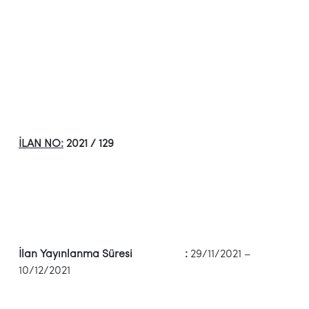
İLAN NO:
2021 / 129
İlan Yayınlanma Süresi :
29/11/2021 –
10/12/2021