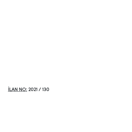
İLAN NO:
2021 / 130