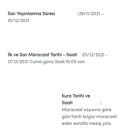
İlan Yayınlanma Süresi :
29/11/2021 –
10/12/2021
İlk ve Son Müracaat Tarihi - Saati :
01/12/2021 -
17/12/2021 Cuma günü Saat:15:00 son
Kura Tarihi ve
Saati :
Müracaat sayısına göre
gün/tarih bilgisi müracaat
eden esnafa mesaj yolu