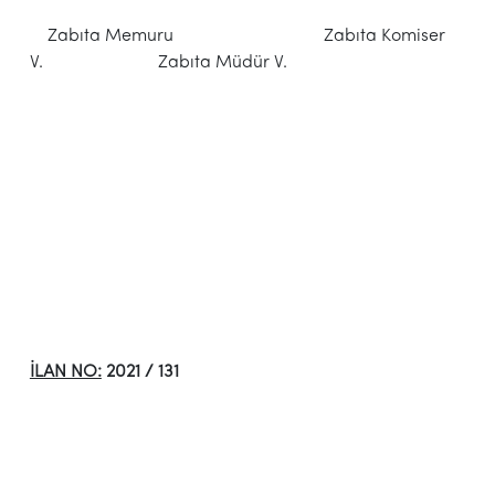
Zabıta Memuru Zabıta Komiser
V. Zabıta Müdür V.
İLAN NO:
2021 / 131