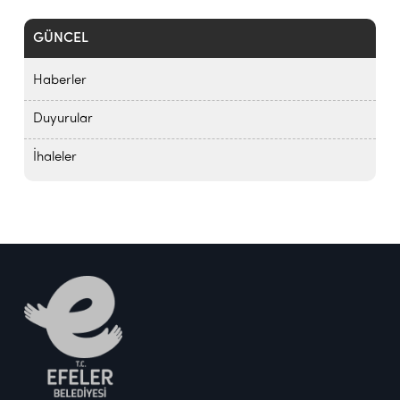
GÜNCEL
Haberler
Duyurular
İhaleler