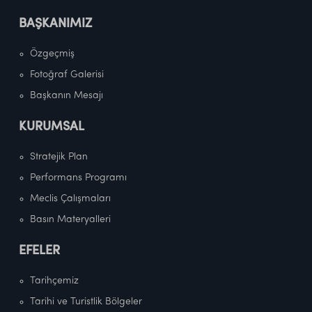
BAŞKANIMIZ
Özgeçmiş
Fotoğraf Galerisi
Başkanın Mesajı
KURUMSAL
Stratejik Plan
Performans Programı
Meclis Çalışmaları
Basın Materyalleri
EFELER
Tarihçemiz
Tarihi ve Turistlik Bölgeler