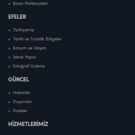
Basın Materyalleri
EFELER
Tarihçemiz
Tarihi ve Turistlik Bölgeler
Konum ve Ulaşım
İdare Yapısı
Fotoğraf Galerisi
GÜNCEL
Haberler
Duyurular
İhaleler
HİZMETLERİMİZ