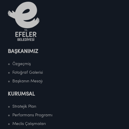
BAŞKANIMIZ
Özgeçmiş
Fotoğraf Galerisi
Başkanın Mesajı
KURUMSAL
Stratejik Plan
Performans Programı
Meclis Çalışmaları