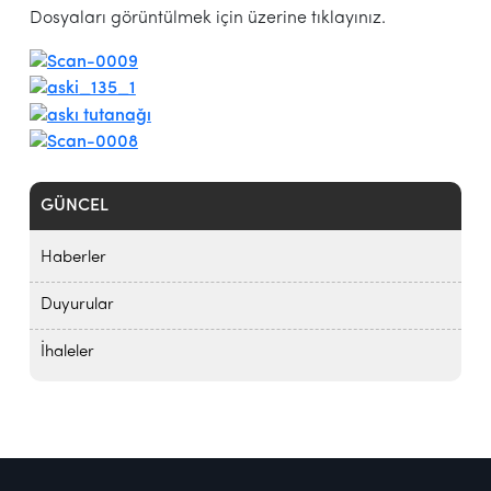
Dosyaları görüntülmek için üzerine tıklayınız.
GÜNCEL
Haberler
Duyurular
İhaleler