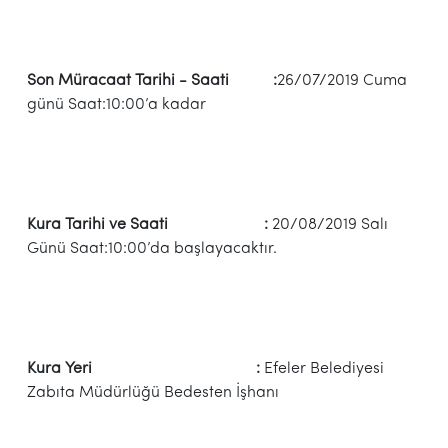
Son Müracaat Tarihi - Saati :
26/07/2019 Cuma
günü Saat:10:00’a kadar
Kura Tarihi ve Saati :
20/08/2019 Salı
Günü Saat:10:00’da başlayacaktır.
Kura Yeri :
Efeler Belediyesi
Zabıta Müdürlüğü Bedesten İşhanı