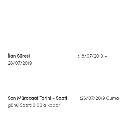
İlan Süresi :
18/07/2019 –
26/07/2019
Son Müracaat Tarihi - Saati :
26/07/2019 Cuma
günü Saat:10:00’a kadar