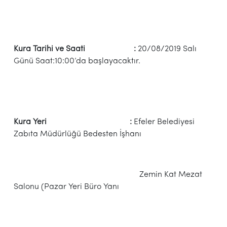
Kura Tarihi ve Saati :
20/08/2019 Salı
Günü Saat:10:00’da başlayacaktır.
Kura Yeri :
Efeler Belediyesi
Zabıta Müdürlüğü Bedesten İşhanı
Zemin Kat Mezat
Salonu (Pazar Yeri Büro Yanı