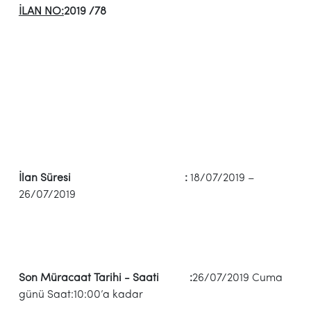
İLAN NO:
2019 /78
İlan Süresi :
18/07/2019 –
26/07/2019
Son Müracaat Tarihi - Saati :
26/07/2019 Cuma
günü Saat:10:00’a kadar