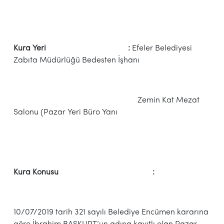
Kura Yeri :
Efeler Belediyesi
Zabıta Müdürlüğü Bedesten İşhanı
Zemin Kat Mezat
Salonu (Pazar Yeri Büro Yanı
Kura Konusu :
10/07/2019 tarih 321 sayılı Belediye Encümen kararına