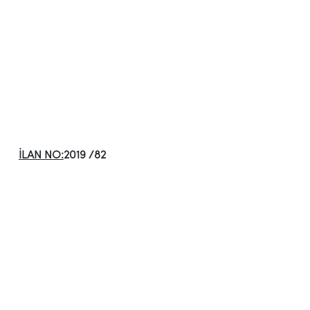
İLAN NO:
2019 /82