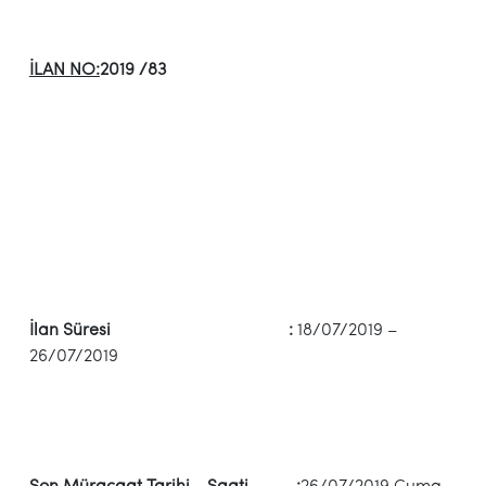
İLAN NO:
2019 /83
İlan Süresi :
18/07/2019 –
26/07/2019