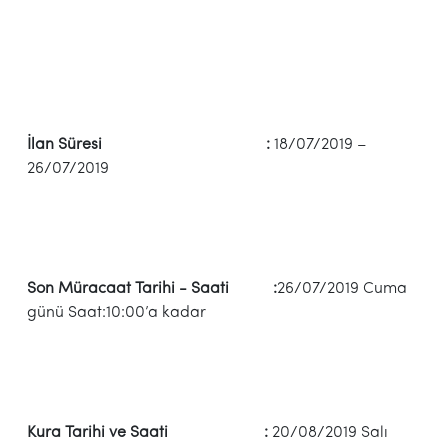
İlan Süresi :
18/07/2019 –
26/07/2019
Son Müracaat Tarihi - Saati :
26/07/2019 Cuma
günü Saat:10:00’a kadar
Kura Tarihi ve Saati :
20/08/2019 Salı