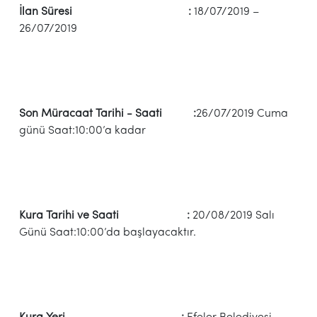
İlan Süresi :
18/07/2019 –
26/07/2019
Son Müracaat Tarihi - Saati :
26/07/2019 Cuma
günü Saat:10:00’a kadar
Kura Tarihi ve Saati :
20/08/2019 Salı
Günü Saat:10:00’da başlayacaktır.