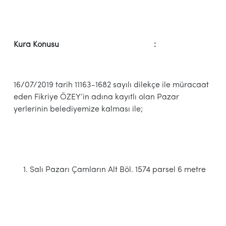
Kura Konusu :
16/07/2019 tarih 11163-1682 sayılı dilekçe ile müracaat
eden Fikriye ÖZEY’in adına kayıtlı olan Pazar
yerlerinin belediyemize kalması ile;
Salı Pazarı Çamların Alt Böl. 1574 parsel 6 metre