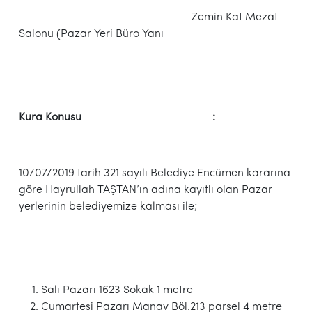
Zemin Kat Mezat
Salonu (Pazar Yeri Büro Yanı
Kura Konusu :
10/07/2019 tarih 321 sayılı Belediye Encümen kararına
göre Hayrullah TAŞTAN’ın adına kayıtlı olan Pazar
yerlerinin belediyemize kalması ile;
Salı Pazarı 1623 Sokak 1 metre
Cumartesi Pazarı Manav Böl.213 parsel 4 metre