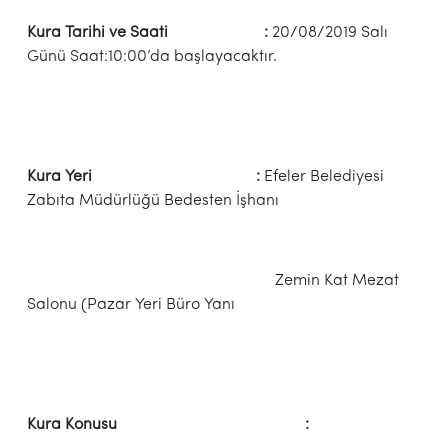
Kura Tarihi ve Saati :
20/08/2019 Salı
Günü Saat:10:00’da başlayacaktır.
Kura Yeri :
Efeler Belediyesi
Zabıta Müdürlüğü Bedesten İşhanı
Zemin Kat Mezat
Salonu (Pazar Yeri Büro Yanı
Kura Konusu :