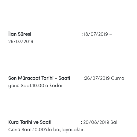
İlan Süresi :
18/07/2019 –
26/07/2019
Son Müracaat Tarihi - Saati :
26/07/2019 Cuma
günü Saat:10:00’a kadar
Kura Tarihi ve Saati :
20/08/2019 Salı
Günü Saat:10:00’da başlayacaktır.