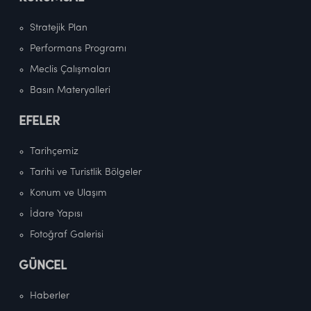
Stratejik Plan
Performans Programı
Meclis Çalışmaları
Basın Materyalleri
EFELER
Tarihçemiz
Tarihi ve Turistlik Bölgeler
Konum ve Ulaşım
İdare Yapısı
Fotoğraf Galerisi
GÜNCEL
Haberler