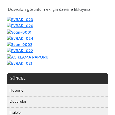
Dosyaları görüntülmek için üzerine tıklayınız.
GÜNCEL
Haberler
Duyurular
İhaleler