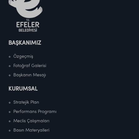
BAŞKANIMIZ
Özgeçmiş
Fotoğraf Galerisi
Başkanın Mesajı
KURUMSAL
Stratejik Plan
Performans Programı
Meclis Çalışmaları
Basın Materyalleri