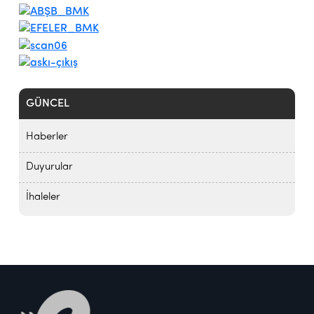
GÜNCEL
Haberler
Duyurular
İhaleler