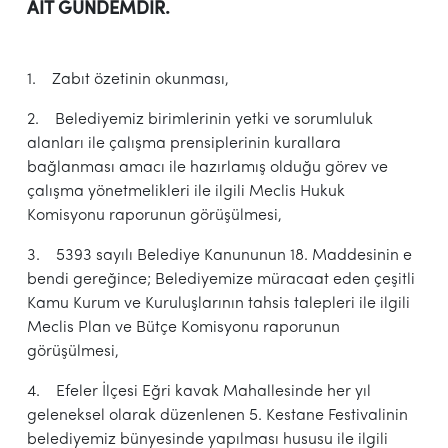
AİT GÜNDEMDİR.
1. Zabıt özetinin okunması,
2. Belediyemiz birimlerinin yetki ve sorumluluk
alanları ile çalışma prensiplerinin kurallara
bağlanması amacı ile hazırlamış olduğu görev ve
çalışma yönetmelikleri ile ilgili Meclis Hukuk
Komisyonu raporunun görüşülmesi,
3. 5393 sayılı Belediye Kanununun 18. Maddesinin e
bendi gereğince; Belediyemize müracaat eden çeşitli
Kamu Kurum ve Kuruluşlarının tahsis talepleri ile ilgili
Meclis Plan ve Bütçe Komisyonu raporunun
görüşülmesi,
4. Efeler İlçesi Eğri kavak Mahallesinde her yıl
geleneksel olarak düzenlenen 5. Kestane Festivalinin
belediyemiz bünyesinde yapılması hususu ile ilgili