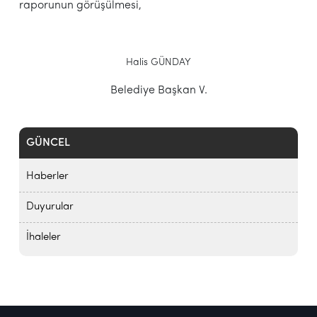
raporunun görüşülmesi,
Halis GÜNDAY
Belediye Başkan V.
GÜNCEL
Haberler
Duyurular
İhaleler