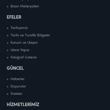
Basın Materyalleri
EFELER
Tarihçemiz
Tarihi ve Turistlik Bölgeler
Konum ve Ulaşım
İdare Yapısı
Fotoğraf Galerisi
GÜNCEL
Haberler
Duyurular
İhaleler
HİZMETLERİMİZ