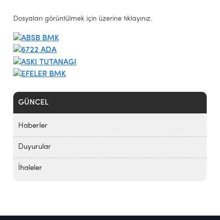
Dosyaları görüntülmek için üzerine tıklayınız.
GÜNCEL
Haberler
Duyurular
İhaleler