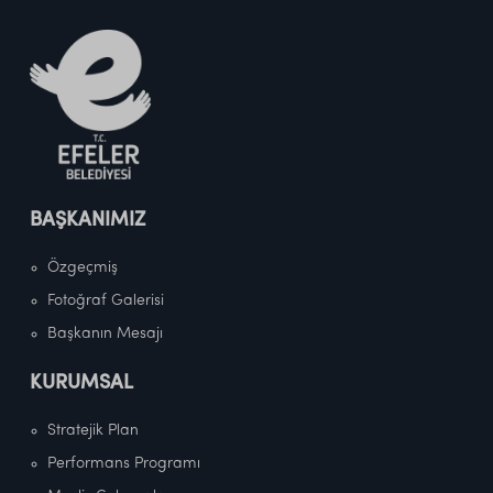
BAŞKANIMIZ
Özgeçmiş
Fotoğraf Galerisi
Başkanın Mesajı
KURUMSAL
Stratejik Plan
Performans Programı