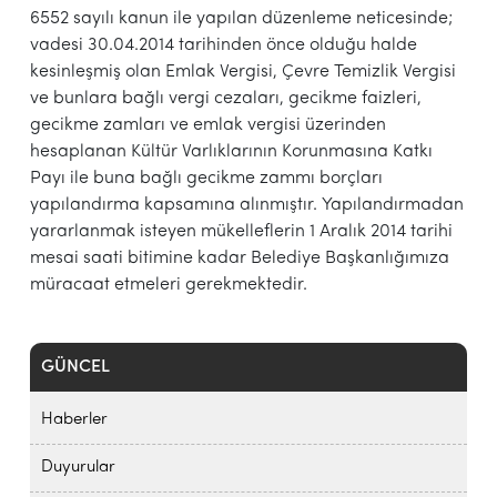
6552 sayılı kanun ile yapılan düzenleme neticesinde;
vadesi 30.04.2014 tarihinden önce olduğu halde
kesinleşmiş olan Emlak Vergisi, Çevre Temizlik Vergisi
ve bunlara bağlı vergi cezaları, gecikme faizleri,
gecikme zamları ve emlak vergisi üzerinden
hesaplanan Kültür Varlıklarının Korunmasına Katkı
Payı ile buna bağlı gecikme zammı borçları
yapılandırma kapsamına alınmıştır. Yapılandırmadan
yararlanmak isteyen mükelleflerin 1 Aralık 2014 tarihi
mesai saati bitimine kadar Belediye Başkanlığımıza
müracaat etmeleri gerekmektedir.
GÜNCEL
Haberler
Duyurular