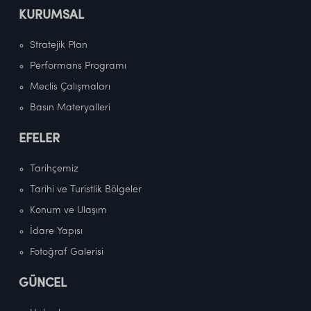
KURUMSAL
Stratejik Plan
Performans Programı
Meclis Çalışmaları
Basın Materyalleri
EFELER
Tarihçemiz
Tarihi ve Turistlik Bölgeler
Konum ve Ulaşım
İdare Yapısı
Fotoğraf Galerisi
GÜNCEL