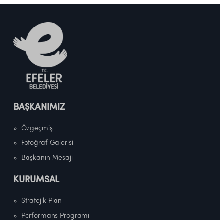
BAŞKANIMIZ
Özgeçmiş
Fotoğraf Galerisi
Başkanın Mesajı
KURUMSAL
Stratejik Plan
Performans Programı