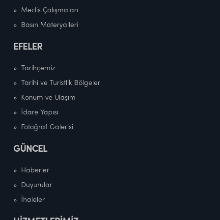
Meclis Çalışmaları
Basın Materyalleri
EFELER
Tarihçemiz
Tarihi ve Turistlik Bölgeler
Konum ve Ulaşım
İdare Yapısı
Fotoğraf Galerisi
GÜNCEL
Haberler
Duyurular
İhaleler