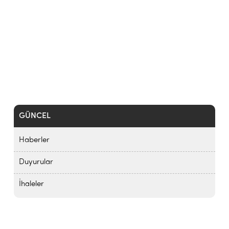
GÜNCEL
Haberler
Duyurular
İhaleler