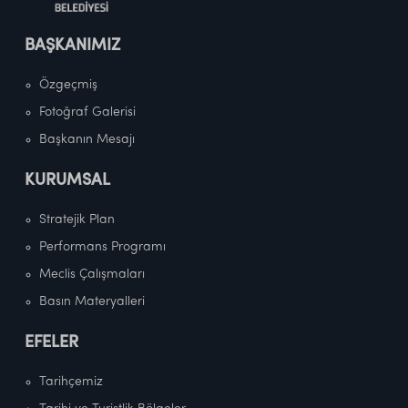
BAŞKANIMIZ
Özgeçmiş
Fotoğraf Galerisi
Başkanın Mesajı
KURUMSAL
Stratejik Plan
Performans Programı
Meclis Çalışmaları
Basın Materyalleri
EFELER
Tarihçemiz