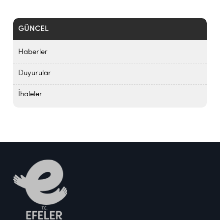
GÜNCEL
Haberler
Duyurular
İhaleler