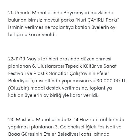
21-Umurlu Mahallesinde Bayramyeri mevkiinde
bulunan isimsiz mevcut parka “Nuri ÇAYIRLI Parkı”
isminin verilmesine toplantıya katılan üyelerin oy
birliği ile karar verildi.
22-11/19 Mayıs tarihleri arasında düzenlenmesi
planlanan 6. Uluslararası Tepecik Kültür ve Sanat
Festivali ve Plastik Sanatlar Çalıştayının Efeler
Belediyesi çatısı altında yapılmasına ve 30.000,00 TL.
(Otuzbin) maddi destek verilmesine, toplantıya
katılan üyelerin oy birliğiyle karar verildi.
23-Musluca Mahallesinde 13-14 Haziran tarihlerinde
yapılması planlanan 3. Geleneksel İğlek Festivali ve
Boğa Güreşinin Efeler Belediyesi çatısı altında