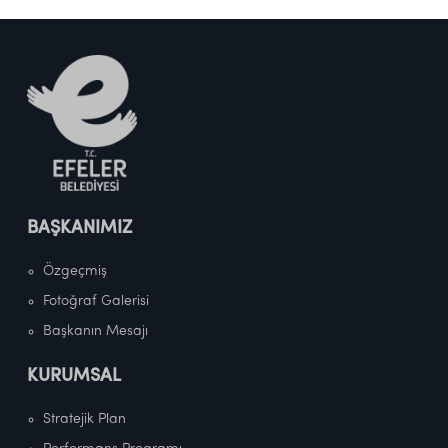
BAŞKANIMIZ
Özgeçmiş
Fotoğraf Galerisi
Başkanın Mesajı
KURUMSAL
Stratejik Plan