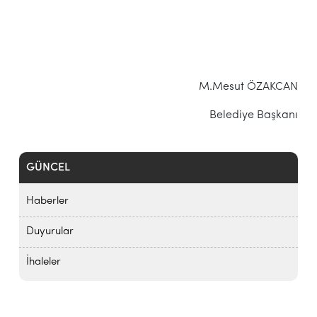
M.Mesut ÖZAKCAN
Belediye Başkanı
GÜNCEL
Haberler
Duyurular
İhaleler