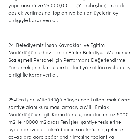
yapılmasına ve 25.000,00 TL. (Yirmibeşbin) maddi
destek verilmesine, toplantıya katılan üyelerin oy
birliğiyle karar verildi.
24-Belediyemiz İnsan Kaynakları ve Eğitim
Müdürlüğünce hazırlanan Efeler Belediyesi Memur ve
Sözleşmeli Personel için Performans Değerlendirme
Yönetmeliğinin kabulüne toplantıya katılan üyelerin oy
birliği İle karar verildi.
25-Fen İşleri Müdürlüğü bünyesinde kullanılmak üzere
şantiye alanı kurulması amacıyla Milli Emlak
Müdürlüğü ve ilgili Kamu Kuruluşlarından en az 5000
m2 ile 40000 m2 arası Fen İşleri şantiye tesislerine
uygun arazi olup olmadığının sorulmasına, gelecek
cevaplara göre değerlendirilmesine toplantıya