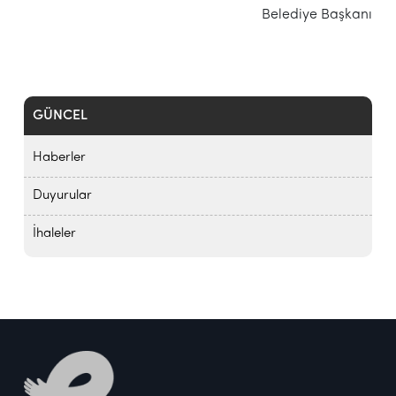
Belediye Başkanı
GÜNCEL
Haberler
Duyurular
İhaleler