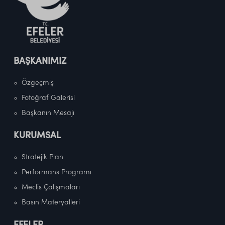
BAŞKANIMIZ
Özgeçmiş
Fotoğraf Galerisi
Başkanın Mesajı
KURUMSAL
Stratejik Plan
Performans Programı
Meclis Çalışmaları
Basın Materyalleri