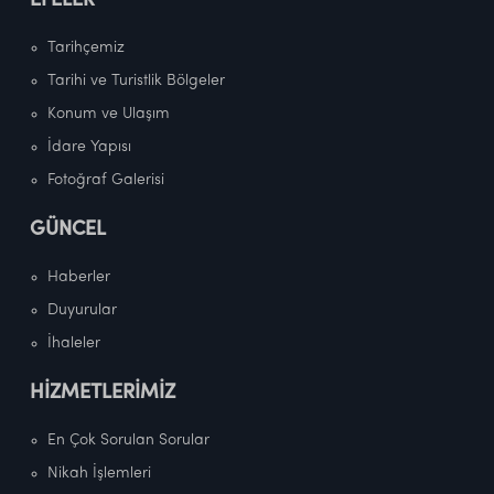
EFELER
Tarihçemiz
Tarihi ve Turistlik Bölgeler
Konum ve Ulaşım
İdare Yapısı
Fotoğraf Galerisi
GÜNCEL
Haberler
Duyurular
İhaleler
HİZMETLERİMİZ
En Çok Sorulan Sorular
Nikah İşlemleri