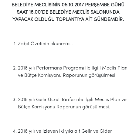
BELEDİYE MECLİSİNİN 05.10.2017 PERŞEMBE GÜNÜ
SAAT 18.00’DE BELEDİYE MECLİS SALONUNDA
YAPACAK OLDUĞU TOPLANTIYA AİT GÜNDEMDİR.
Zabıt Özetinin okunması.
2018 yılı Performans Programı ile ilgili Meclis Plan
ve Bütçe Komisyonu Raporunun görüşülmesi.
2018 yılı Gelir Ücret Tarifesi ile ilgili Meclis Plan ve
Bütçe Komisyonu Raporunun görüşülmesi.
2018 yılı ve izleyen iki yıla ait Gelir ve Gider