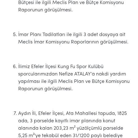
Bütçesi ile ilgili Meclis Plan ve Bütçe Komisyonu
Raporunun görüşülmesi.
İmar Planı Tadilatları ile ilgili 3 adet dosyaya ait
Meclis İmar Komisyonu Raporlarının görüşülmesi.
İlimiz Efeler İlçesi Kung Fu Spor Kulübü
sporcularımızdan Nefize ATALAY’a nakdi yardım
yapılması ile ilgili Meclis Plan ve Bütçe Komisyonu
Raporunun görüşülmesi.
Aydın İli, Efeler İlçesi, Ata Mahallesi tapuda, 1825
ada, 3 parselde kayıtlı imar planında konut
alanında kalan 203,23 m² yüzölçümlü parselde
5,25 m²'ye tekabül eden 31/1200 paylı belediye