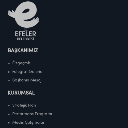
BAŞKANIMIZ
Özgeçmiş
Fotoğraf Galerisi
Başkanın Mesajı
KURUMSAL
Stratejik Plan
Performans Programı
Meclis Çalışmaları