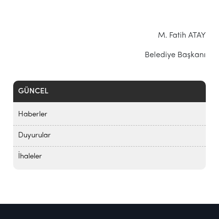
M. Fatih ATAY
Belediye Başkanı
GÜNCEL
Haberler
Duyurular
İhaleler