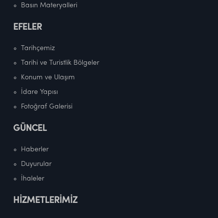
Basın Materyalleri
EFELER
Tarihçemiz
Tarihi ve Turistlik Bölgeler
Konum ve Ulaşım
İdare Yapısı
Fotoğraf Galerisi
GÜNCEL
Haberler
Duyurular
İhaleler
HİZMETLERİMİZ