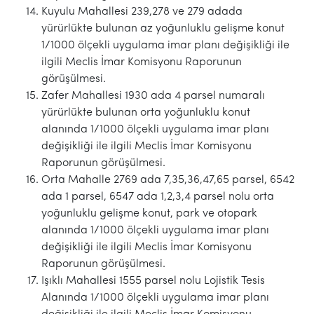
Kuyulu Mahallesi 239,278 ve 279 adada
yürürlükte bulunan az yoğunluklu gelişme konut
1/1000 ölçekli uygulama imar planı değişikliği ile
ilgili Meclis İmar Komisyonu Raporunun
görüşülmesi.
Zafer Mahallesi 1930 ada 4 parsel numaralı
yürürlükte bulunan orta yoğunluklu konut
alanında 1/1000 ölçekli uygulama imar planı
değişikliği ile ilgili Meclis İmar Komisyonu
Raporunun görüşülmesi.
Orta Mahalle 2769 ada 7,35,36,47,65 parsel, 6542
ada 1 parsel, 6547 ada 1,2,3,4 parsel nolu orta
yoğunluklu gelişme konut, park ve otopark
alanında 1/1000 ölçekli uygulama imar planı
değişikliği ile ilgili Meclis İmar Komisyonu
Raporunun görüşülmesi.
Işıklı Mahallesi 1555 parsel nolu Lojistik Tesis
Alanında 1/1000 ölçekli uygulama imar planı