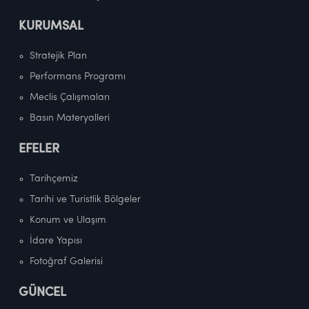
KURUMSAL
Stratejik Plan
Performans Programı
Meclis Çalışmaları
Basın Materyalleri
EFELER
Tarihçemiz
Tarihi ve Turistlik Bölgeler
Konum ve Ulaşım
İdare Yapısı
Fotoğraf Galerisi
GÜNCEL