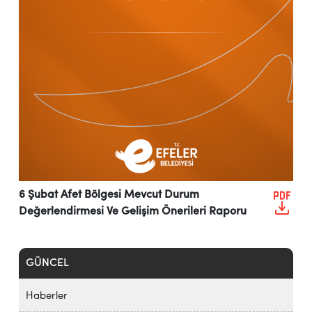
6 Şubat Afet Bölgesi Mevcut Durum
Değerlendirmesi Ve Gelişim Önerileri Raporu
GÜNCEL
Haberler