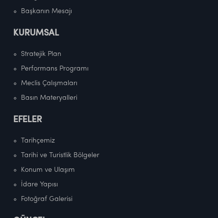
Başkanın Mesajı
KURUMSAL
Stratejik Plan
Performans Programı
Meclis Çalışmaları
Basın Materyalleri
EFELER
Tarihçemiz
Tarihi ve Turistlik Bölgeler
Konum ve Ulaşım
İdare Yapısı
Fotoğraf Galerisi