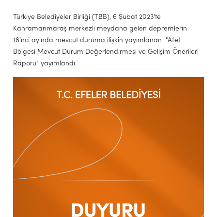
Türkiye Belediyeler Birliği (TBB), 6 Şubat 2023'te
Kahramanmaraş merkezli meydana gelen depremlerin
18’nci ayında mevcut duruma ilişkin yayımlanan "
Afet
Bölgesi Mevcut Durum Değerlendirmesi ve Gelişim Önerileri
Raporu" yayımlandı.