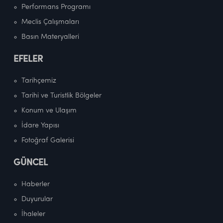
Performans Programı
Meclis Çalışmaları
Basın Materyalleri
EFELER
Tarihçemiz
Tarihi ve Turistlik Bölgeler
Konum ve Ulaşım
İdare Yapısı
Fotoğraf Galerisi
GÜNCEL
Haberler
Duyurular
İhaleler