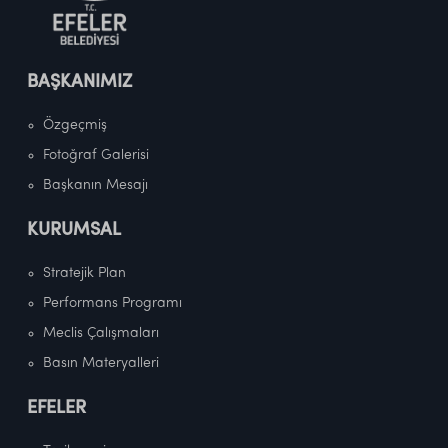
BAŞKANIMIZ
Özgeçmiş
Fotoğraf Galerisi
Başkanın Mesajı
KURUMSAL
Stratejik Plan
Performans Programı
Meclis Çalışmaları
Basın Materyalleri
EFELER