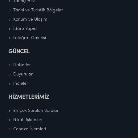
Tarihçemiz
Tarihi ve Turistlik Bölgeler
Konum ve Ulaşım
İdare Yapısı
Fotoğraf Galerisi
GÜNCEL
Haberler
Duyurular
İhaleler
HİZMETLERİMİZ
En Çok Sorulan Sorular
Nikah İşlemleri
Cenaze İşlemleri