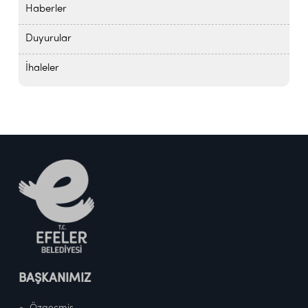
Haberler
Duyurular
İhaleler
BAŞKANIMIZ