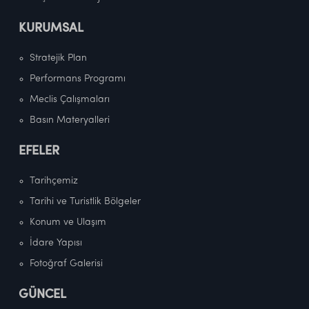
KURUMSAL
Stratejik Plan
Performans Programı
Meclis Çalışmaları
Basın Materyalleri
EFELER
Tarihçemiz
Tarihi ve Turistlik Bölgeler
Konum ve Ulaşım
İdare Yapısı
Fotoğraf Galerisi
GÜNCEL