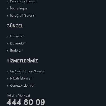
Konum ve Ulaşım
İdare Yapısı
Fotoğraf Galerisi
GÜNCEL
Haberler
Duyurular
İhaleler
HİZMETLERİMİZ
En Çok Sorulan Sorular
Nikah İşlemleri
Cenaze İşlemleri
İletişim Merkezi
444 80 09