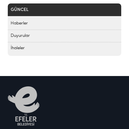
GÜNCEL
Haberler
Duyurular
İhaleler