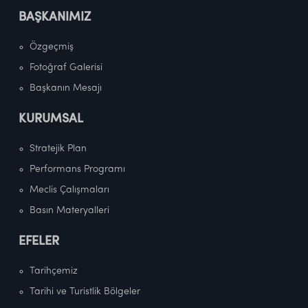
BAŞKANIMIZ
Özgeçmiş
Fotoğraf Galerisi
Başkanın Mesajı
KURUMSAL
Stratejik Plan
Performans Programı
Meclis Çalışmaları
Basın Materyalleri
EFELER
Tarihçemiz
Tarihi ve Turistlik Bölgeler