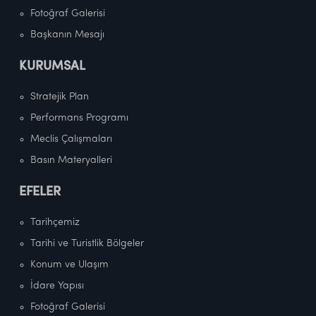
Fotoğraf Galerisi
Başkanın Mesajı
KURUMSAL
Stratejik Plan
Performans Programı
Meclis Çalışmaları
Basın Materyalleri
EFELER
Tarihçemiz
Tarihi ve Turistlik Bölgeler
Konum ve Ulaşım
İdare Yapısı
Fotoğraf Galerisi