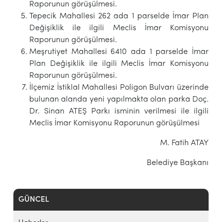
Raporunun görüşülmesi.
Tepecik Mahallesi 262 ada 1 parselde İmar Plan
Değişiklik ile ilgili Meclis İmar Komisyonu
Raporunun görüşülmesi.
Meşrutiyet Mahallesi 6410 ada 1 parselde İmar
Plan Değişiklik ile ilgili Meclis İmar Komisyonu
Raporunun görüşülmesi.
İlçemiz İstiklal Mahallesi Poligon Bulvarı üzerinde
bulunan alanda yeni yapılmakta olan parka Doç.
Dr. Sinan ATEŞ Parkı isminin verilmesi ile ilgili
Meclis İmar Komisyonu Raporunun görüşülmesi
M. Fatih ATAY
Belediye Başkanı
GÜNCEL