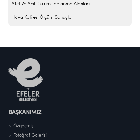
Afet Ve Acil Durum Toplanma Alanları
Hava Kalitesi Ölçüm Sonuçları
BAŞKANIMIZ
Özgeçmiş
Fotoğraf Galerisi