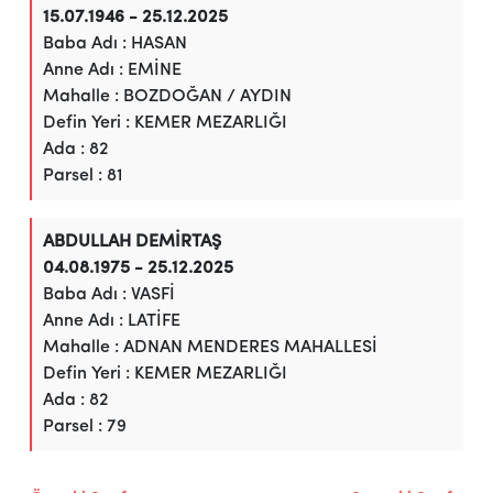
15.07.1946 - 25.12.2025
Baba Adı : HASAN
Anne Adı : EMİNE
Mahalle : BOZDOĞAN / AYDIN
Defin Yeri : KEMER MEZARLIĞI
Ada : 82
Parsel : 81
ABDULLAH DEMİRTAŞ
04.08.1975 - 25.12.2025
Baba Adı : VASFİ
Anne Adı : LATİFE
Mahalle : ADNAN MENDERES MAHALLESİ
Defin Yeri : KEMER MEZARLIĞI
Ada : 82
Parsel : 79