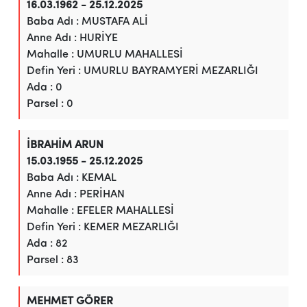
16.03.1962 - 25.12.2025
Baba Adı : MUSTAFA ALİ
Anne Adı : HURİYE
Mahalle : UMURLU MAHALLESİ
Defin Yeri : UMURLU BAYRAMYERİ MEZARLIĞI
Ada : 0
Parsel : 0
İBRAHİM ARUN
15.03.1955 - 25.12.2025
Baba Adı : KEMAL
Anne Adı : PERİHAN
Mahalle : EFELER MAHALLESİ
Defin Yeri : KEMER MEZARLIĞI
Ada : 82
Parsel : 83
MEHMET GÖRER