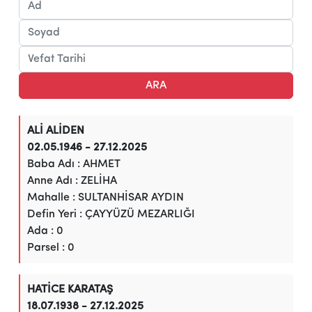
ARA
ALİ ALİDEN
02.05.1946 - 27.12.2025
Baba Adı : AHMET
Anne Adı : ZELİHA
Mahalle : SULTANHİSAR AYDIN
Defin Yeri : ÇAYYÜZÜ MEZARLIĞI
Ada : 0
Parsel : 0
HATİCE KARATAŞ
18.07.1938 - 27.12.2025