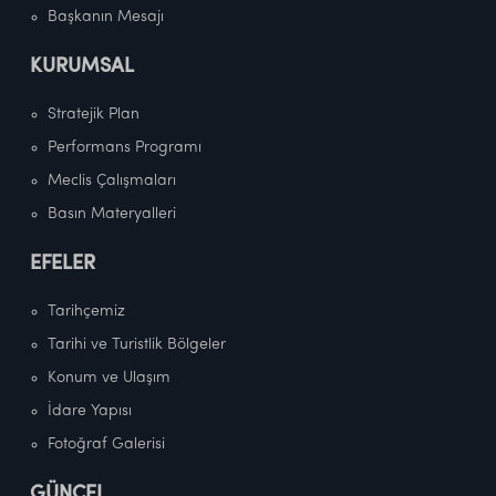
Başkanın Mesajı
KURUMSAL
Stratejik Plan
Performans Programı
Meclis Çalışmaları
Basın Materyalleri
EFELER
Tarihçemiz
Tarihi ve Turistlik Bölgeler
Konum ve Ulaşım
İdare Yapısı
Fotoğraf Galerisi
GÜNCEL